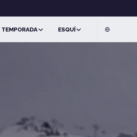
TEMPORADA
ESQUÍ