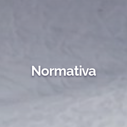
Normativa