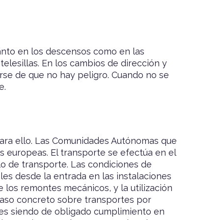
tanto en los descensos como en las
 telesillas. En los cambios de dirección y
rarse de que no hay peligro. Cuando no se
e.
o para ello. Las Comunidades Autónomas que
s europeas. El transporte se efectúa en el
ulo de transporte. Las condiciones de
les desde la entrada en las instalaciones
 los remontes mecánicos, y la utilización
 caso concreto sobre transportes por
ones siendo de obligado cumplimiento en