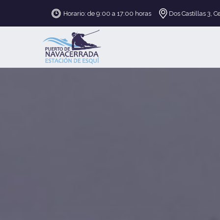
Horario: de 9:00 a 17:00 horas
Dos Castillas 3, C