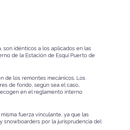
 son idénticos a los aplicados en las
erno de la Estación de Esquí Puerto de
ión de los remontes mecánicos. Los
es de fondo, según sea el caso,
 recogen en el reglamento interno
misma fuerza vinculante, ya que las
 snowboarders por la jurisprudencia del