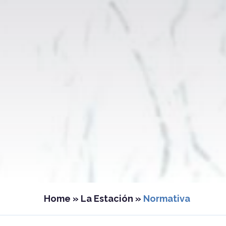
Home
»
La Estación
»
Normativa