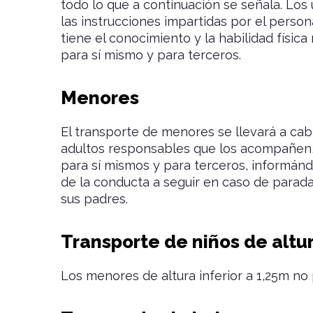
todo lo que a continuación se señala. Los
las instrucciones impartidas por el pers
tiene el conocimiento y la habilidad físi
para sí mismo y para terceros.
Menores
El transporte de menores se llevará a cab
adultos responsables que los acompañen, l
para sí mismos y para terceros, informánd
de la conducta a seguir en caso de parad
sus padres.
Transporte de niños de altura
Los menores de altura inferior a 1,25m no