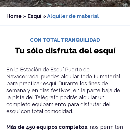
Home
»
Esquí
»
Alquiler de material
CON TOTAL TRANQUILIDAD
Tu sólo disfruta del esquí
En la Estación de Esquí Puerto de
Navacerrada, puedes alquilar todo tu material
para practicar esquí. Durante los fines de
semana y en días festivos, en la parte baja de
la pista del Telégrafo podrás alquilar un
completo equipamiento para disfrutar del
esquí con total comodidad.
Más de 450 equipos completos
, nos permiten