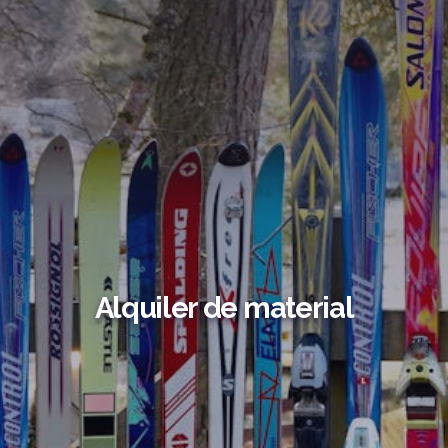
Alquiler de material