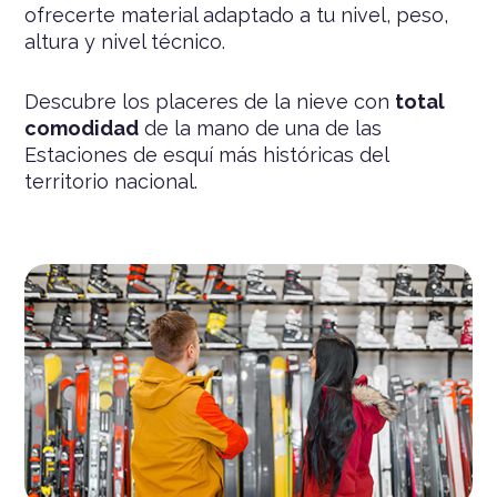
ofrecerte material adaptado a tu nivel, peso,
altura y nivel técnico.
Descubre los placeres de la nieve con
total
comodidad
de la mano de una de las
Estaciones de esquí más históricas del
territorio nacional.