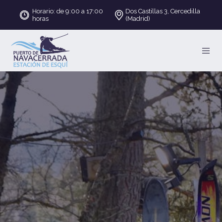
Horario: de 9:00 a 17:00
Dos Castillas 3, Cercedilla
horas
(Madrid)