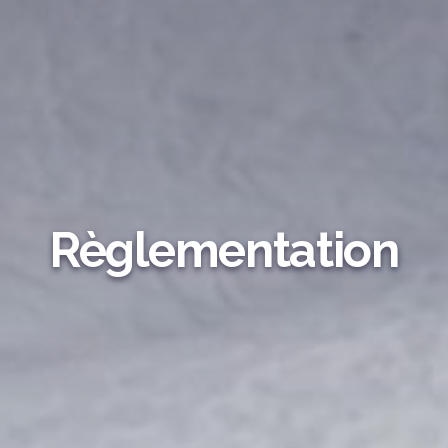
Règlementation