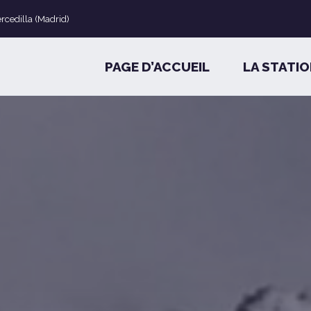
ercedilla (Madrid)
PAGE D’ACCUEIL
LA STATI