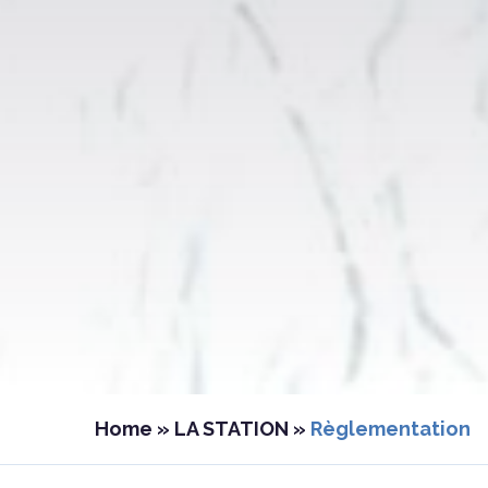
Home
»
LA STATION
»
Règlementation