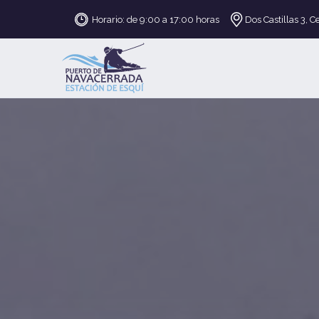
Horario: de 9:00 a 17:00 horas
Dos Castillas 3, C