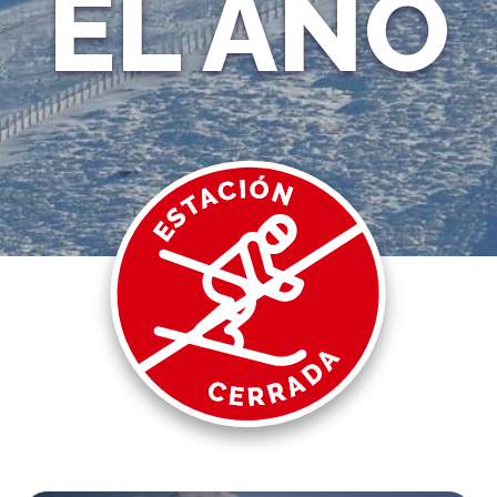
EL AÑO