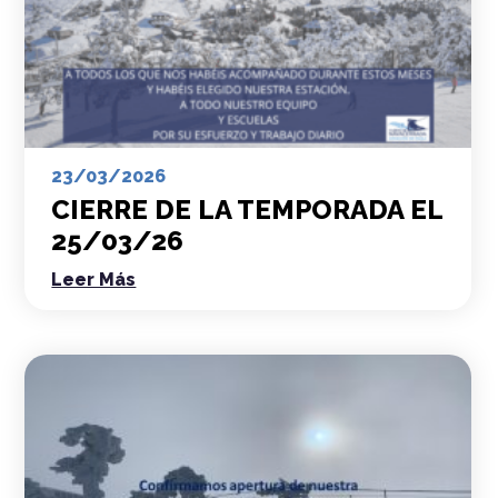
23/03/2026
CIERRE DE LA TEMPORADA EL
25/03/26
Leer Más