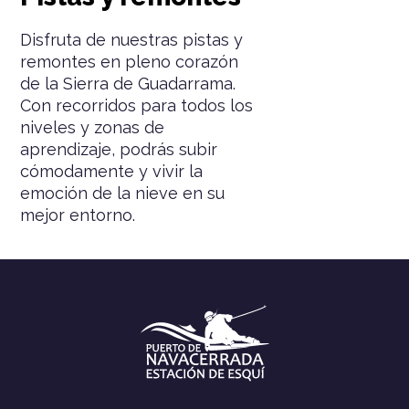
Disfruta de nuestras pistas y
remontes en pleno corazón
de la Sierra de Guadarrama.
Con recorridos para todos los
niveles y zonas de
aprendizaje, podrás subir
cómodamente y vivir la
emoción de la nieve en su
mejor entorno.