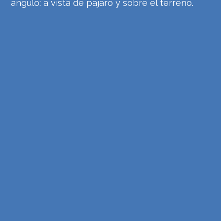
ángulo: a vista de pájaro y sobre el terreno.