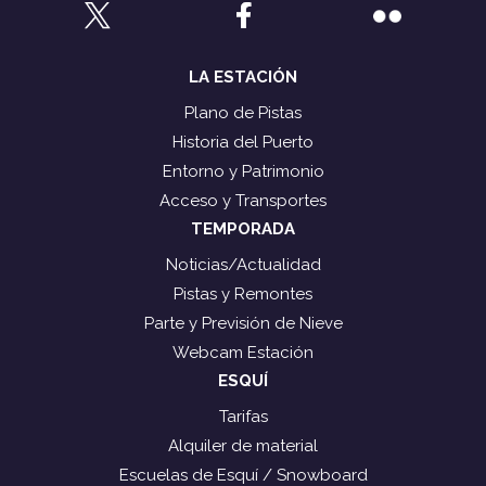
LA ESTACIÓN
Plano de Pistas
Historia del Puerto
Entorno y Patrimonio
Acceso y Transportes
TEMPORADA
Noticias/Actualidad
Pistas y Remontes
Parte y Previsión de Nieve
Webcam Estación
ESQUÍ
Tarifas
Alquiler de material
Escuelas de Esquí / Snowboard