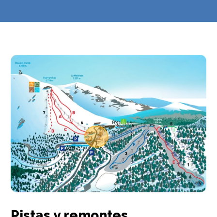
Pistas y remontes