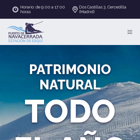
Horario: de 9:00 a 17:00
Dos Castillas 3, Cercedilla
horas
(Madrid)
PATRIMONIO
NATURAL
TODO