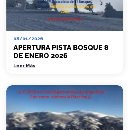
08/01/2026
APERTURA PISTA BOSQUE 8
DE ENERO 2026
Leer Más