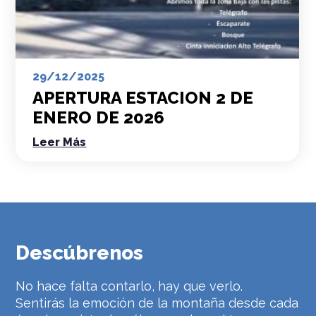
29/12/2025
APERTURA ESTACION 2 DE
ENERO DE 2026
Leer Más
Descúbrenos
No hace falta contarlo, hay que verlo.
Sentirás la emoción de la montaña desde cada