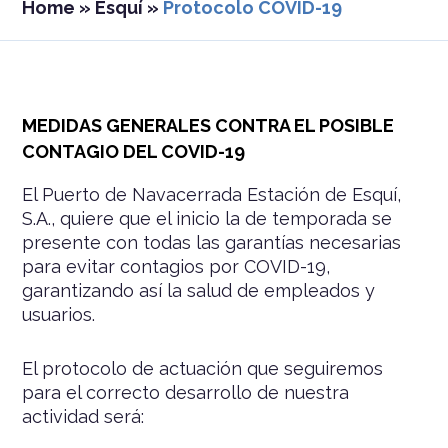
Home
»
Esquí
»
Protocolo COVID-19
MEDIDAS GENERALES CONTRA EL POSIBLE
CONTAGIO DEL COVID-19
El Puerto de Navacerrada Estación de Esquí,
S.A., quiere que el inicio la de temporada se
presente con todas las garantías necesarias
para evitar contagios por COVID-19,
garantizando así la salud de empleados y
usuarios.
El protocolo de actuación que seguiremos
para el correcto desarrollo de nuestra
actividad será: