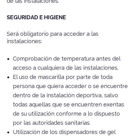
de las instalaciones.
SEGURIDAD E HIGIENE
Será obligatorio para acceder a las
instalaciones:
Comprobación de temperatura antes del
acceso a cualquiera de las instalaciones.
El uso de mascarilla por parte de toda
persona que quiera acceder o se encuentre
dentro de la instalación deportiva, salvo
todas aquellas que se encuentren exentas
de su utilización conforme a lo dispuesto
por las autoridades sanitarias.
Utilización de los dispensadores de gel