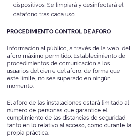
dispositivos. Se limpiará y desinfectará el
datafono tras cada uso.
PROCEDIMIENTO CONTROL DE AFORO
Información al público, a través de la web, del
aforo máximo permitido. Establecimiento de
procedimientos de comunicación a los
usuarios del cierre del aforo, de forma que
este límite, no sea superado en ningún
momento.
El aforo de las instalaciones estará limitado al
número de personas que garantice el
cumplimiento de las distancias de seguridad,
tanto en lo relativo al acceso, como durante la
propia práctica.