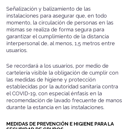
Señalización y balizamiento de las
instalaciones para asegurar que, en todo
momento, la circulación de personas en las
mismas se realiza de forma segura para
garantizar el cumplimiento de la distancia
interpersonal de, al menos, 1,5 metros entre
usuarios.
Se recordará a los usuarios, por medio de
cartelería visible la obligación de cumplir con
las medidas de higiene y protección
establecidas por la autoridad sanitaria contra
el COVID-19, con especial énfasis en la
recomendación de lavado frecuente de manos
durante la estancia en las instalaciones.
MEDIDAS DE PREVENCIÓN E HIGIENE PARA LA