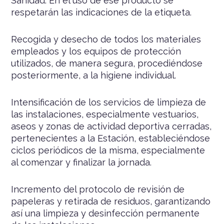
Sanidad. En el uso de ese producto se
respetarán las indicaciones de la etiqueta.
Recogida y desecho de todos los materiales
empleados y los equipos de protección
utilizados, de manera segura, procediéndose
posteriormente, a la higiene individual.
Intensificación de los servicios de limpieza de
las instalaciones, especialmente vestuarios,
aseos y zonas de actividad deportiva cerradas,
pertenecientes a la Estación, estableciéndose
ciclos periódicos de la misma, especialmente
al comenzar y finalizar la jornada.
Incremento del protocolo de revisión de
papeleras y retirada de residuos, garantizando
así una limpieza y desinfección permanente