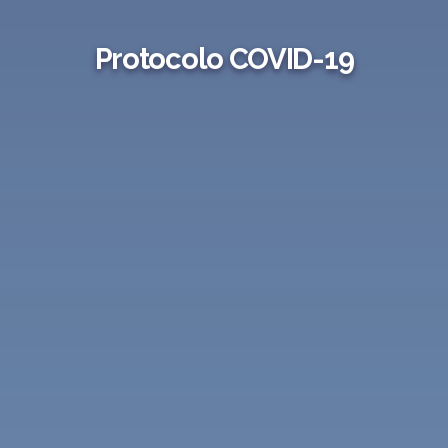
Protocolo COVID-19