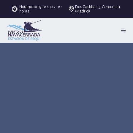
Horario: de 9:00 a 17:00
Dos Castillas 3, Cercedilla
horas
(Madrid)