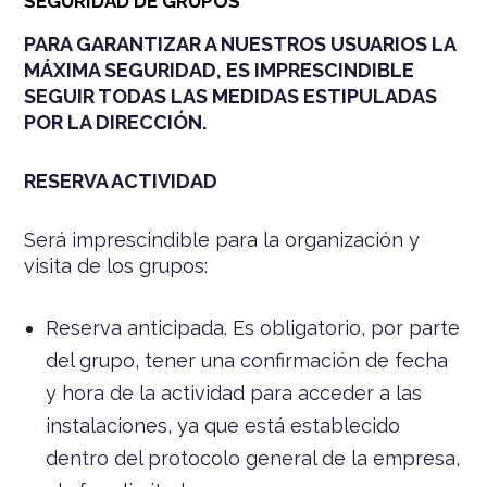
SEGURIDAD DE GRUPOS
PARA GARANTIZAR A NUESTROS USUARIOS LA
MÁXIMA SEGURIDAD, ES IMPRESCINDIBLE
SEGUIR TODAS LAS MEDIDAS ESTIPULADAS
POR LA DIRECCIÓN.
RESERVA ACTIVIDAD
Será imprescindible para la organización y
visita de los grupos:
Reserva anticipada. Es obligatorio, por parte
del grupo, tener una confirmación de fecha
y hora de la actividad para acceder a las
instalaciones, ya que está establecido
dentro del protocolo general de la empresa,