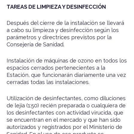
TAREAS DE LIMPIEZA Y DESINFECCIÓN
Después del cierre de la instalación se llevará
a cabo su limpieza y desinfección según los
parámetros y directrices previstos por la
Consejería de Sanidad.
Instalación de máquinas de ozono en todos los
espacios cerrados pertenecientes a la
Estación, que funcionarán diariamente una vez
cerradas todas las instalaciones.
Utilización de desinfectantes, como diluciones
de lejía (1:50) recién preparada o cualquiera de
los desinfectantes con actividad virucida, que
se encuentran en el mercado y que han sido
autorizados y registrados por el Ministerio de