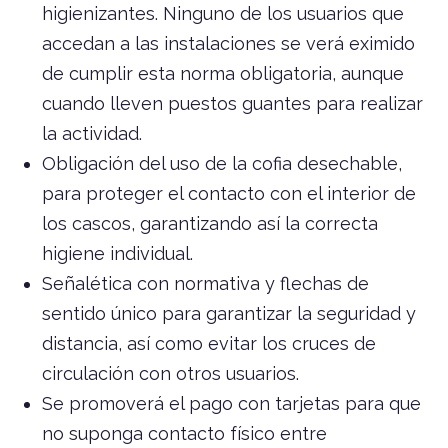
higienizantes. Ninguno de los usuarios que
accedan a las instalaciones se verá eximido
de cumplir esta norma obligatoria, aunque
cuando lleven puestos guantes para realizar
la actividad.
Obligación del uso de la cofia desechable,
para proteger el contacto con el interior de
los cascos, garantizando así la correcta
higiene individual.
Señalética con normativa y flechas de
sentido único para garantizar la seguridad y
distancia, así como evitar los cruces de
circulación con otros usuarios.
Se promoverá el pago con tarjetas para que
no suponga contacto físico entre