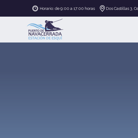
Horario: de 9:00 a 17:00 horas
Dos Castillas 3, C