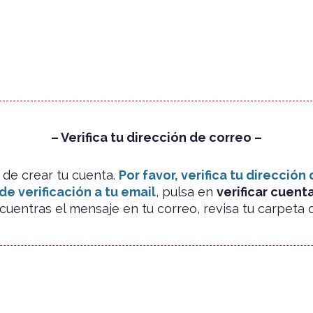
– Verifica tu dirección de correo –
 de crear tu cuenta.
Por favor, verifica tu dirección
e verificación a tu email
, pulsa en
verificar cuent
cuentras el mensaje en tu correo, revisa tu carpeta