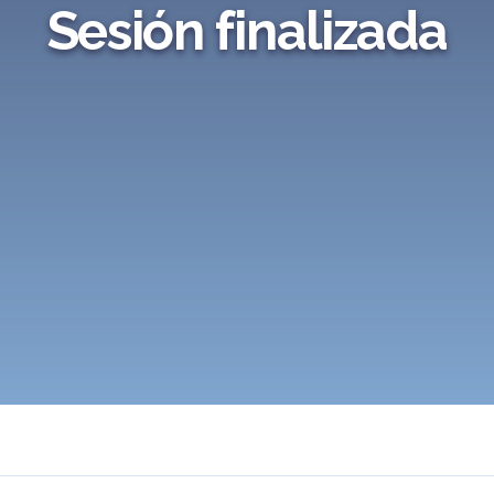
Sesión finalizada