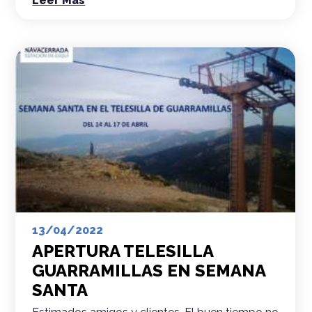
Leer Más
13/04/2022
APERTURA TELESILLA
GUARRAMILLAS EN SEMANA
SANTA