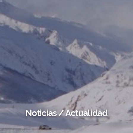
Noticias / Actualidad