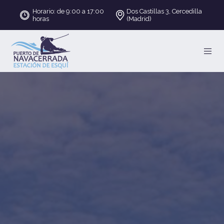
Horario: de 9:00 a 17:00
Dos Castillas 3, Cercedilla
horas
(Madrid)