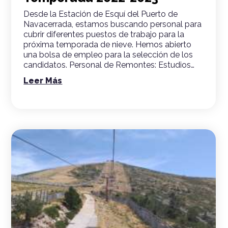
Desde la Estación de Esquí del Puerto de
Navacerrada, estamos buscando personal para
cubrir diferentes puestos de trabajo para la
próxima temporada de nieve. Hemos abierto
una bolsa de empleo para la selección de los
candidatos. Personal de Remontes: Estudios…
Leer Más