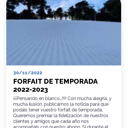
30/11/2022
FORFAIT DE TEMPORADA
2022-2023
¡¡¡Pensando en blanco…!!!! Con mucha alegría, y
mucha ilusión, publicamos la noticia para que
podáis tener vuestro forfait de temporada.
Queremos premiar la fidelización de nuestros
clientes y amigos que cada año nos
acompañáis con nuestro abono. Si durante el…