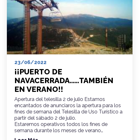
23/06/2022
¡¡PUERTO DE
NAVACERRADA……TAMBIÉN
EN VERANO!!
Apertura del telesilla 2 de julio Estamos
encantados de anunciaros la apertura para los
fines de semana del Telesilla de Uso Turístico a
partir del sábado 2 de julio.
Estaremos operativos todos los fines de
semana durante los meses de verano…