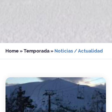
Home
»
Temporada
»
Noticias / Actualidad