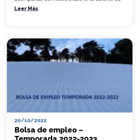
Leer Más
20/10/2022
Bolsa de empleo –
Temporada 2022-2023