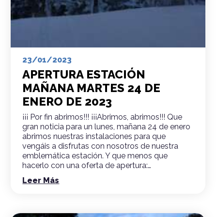
23/01/2023
APERTURA ESTACIÓN
MAÑANA MARTES 24 DE
ENERO DE 2023
¡¡¡ Por fin abrimos!!! ¡¡¡Abrimos, abrimos!!! Que
gran noticia para un lunes, mañana 24 de enero
abrimos nuestras instalaciones para que
vengáis a disfrutas con nosotros de nuestra
emblemática estación. Y que menos que
hacerlo con una oferta de apertura:…
Leer Más