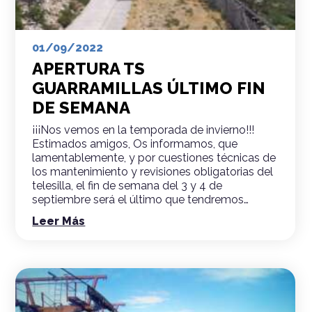
01/09/2022
APERTURA TS
GUARRAMILLAS ÚLTIMO FIN
DE SEMANA
¡¡¡Nos vemos en la temporada de invierno!!!
Estimados amigos, Os informamos, que
lamentablemente, y por cuestiones técnicas de
los mantenimiento y revisiones obligatorias del
telesilla, el fin de semana del 3 y 4 de
septiembre será el último que tendremos…
Leer Más