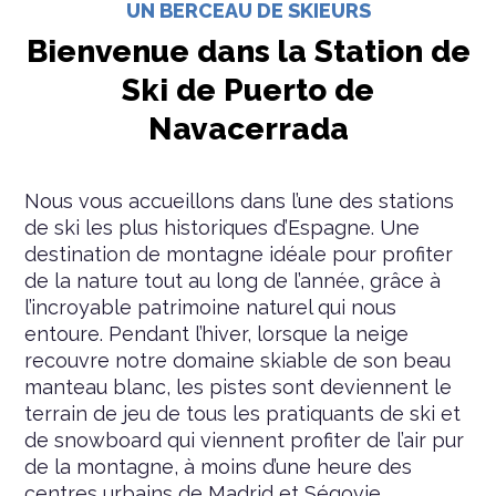
UN BERCEAU DE SKIEURS
Bienvenue dans la Station de
Ski de Puerto de
Navacerrada
Nous vous accueillons dans l’une des stations
de ski les plus historiques d’Espagne. Une
destination de montagne idéale pour profiter
de la nature tout au long de l’année, grâce à
l’incroyable patrimoine naturel qui nous
entoure. Pendant l’hiver, lorsque la neige
recouvre notre domaine skiable de son beau
manteau blanc, les pistes sont deviennent le
terrain de jeu de tous les pratiquants de ski et
de snowboard qui viennent profiter de l’air pur
de la montagne, à moins d’une heure des
centres urbains de Madrid et Ségovie.