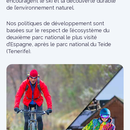
encouragent le ski et la découverte durable
de l’environnement naturel.
Nos politiques de développement sont
basées sur le respect de l’écosystème du
deuxième parc national le plus visité
d’Espagne, après le parc national du Teide
(Tenerife).