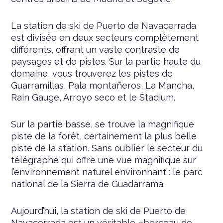
La station de ski de Puerto de Navacerrada
est divisée en deux secteurs complètement
différents, offrant un vaste contraste de
paysages et de pistes. Sur la partie haute du
domaine, vous trouverez les pistes de
Guarramillas, Pala montañeros, La Mancha,
Rain Gauge, Arroyo seco et le Stadium.
Sur la partie basse, se trouve la magnifique
piste de la forêt, certainement la plus belle
piste de la station. Sans oublier le secteur du
télégraphe qui offre une vue magnifique sur
l’environnement naturel environnant : le parc
national de la Sierra de Guadarrama.
Aujourd’hui, la station de ski de Puerto de
Navacerrada est un véritable «berceau de