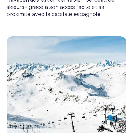
skieurs» grâce à son accès facile et sa
proximité avec la capitale espagnole.