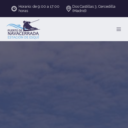
Horario: de 9:00 a 17:00
Dos Castillas 3, Cercedilla
horas
(Madrid)