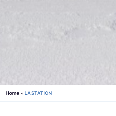
Home
»
LA STATION