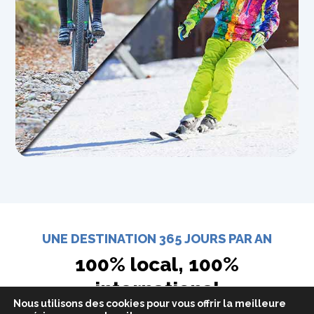
UNE DESTINATION 365 JOURS PAR AN
100% local, 100%
international
Nous utilisons des cookies pour vous offrir la meilleure