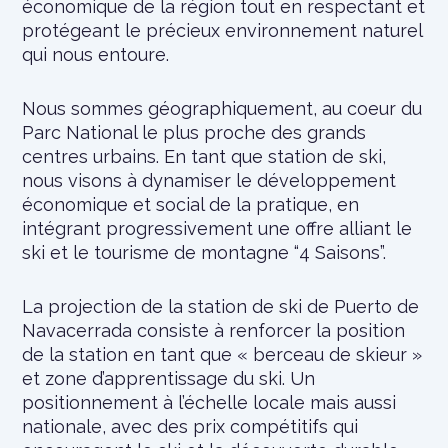
économique de la région tout en respectant et
protégeant le précieux environnement naturel
qui nous entoure.
Nous sommes géographiquement, au coeur du
Parc National le plus proche des grands
centres urbains. En tant que station de ski,
nous visons à dynamiser le développement
économique et social de la pratique, en
intégrant progressivement une offre alliant le
ski et le tourisme de montagne “4 Saisons”.
La projection de la station de ski de Puerto de
Navacerrada consiste à renforcer la position
de la station en tant que « berceau de skieur »
et zone d’apprentissage du ski. Un
positionnement à l’échelle locale mais aussi
nationale, avec des prix compétitifs qui