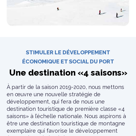
STIMULER LE DÉVELOPPEMENT
ÉCONOMIQUE ET SOCIAL DU PORT
Une destination «4 saisons»
À partir de la saison 2019-2020, nous mettons
en œuvre une nouvelle stratégie de
développement, qui fera de nous une
destination touristique de première classe «4
saisons» à l’échelle nationale. Nous aspirons à
être une destination touristique de montagne
exemplaire qui favorise le développement