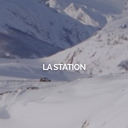
LA STATION