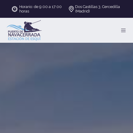
Horario: de 9:00 a 17:00
Dos Castillas 3, Cercedilla
horas
(Madrid)