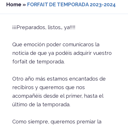
Home
»
FORFAIT DE TEMPORADA 2023-2024
¡¡¡Preparados, listos… ya!!!!
Que emoción poder comunicaros la
noticia de que ya podéis adquirir vuestro
forfait de temporada.
Otro año más estamos encantados de
recibiros y queremos que nos
acompañéis desde el primer, hasta el
último de la temporada.
Como siempre, queremos premiar la