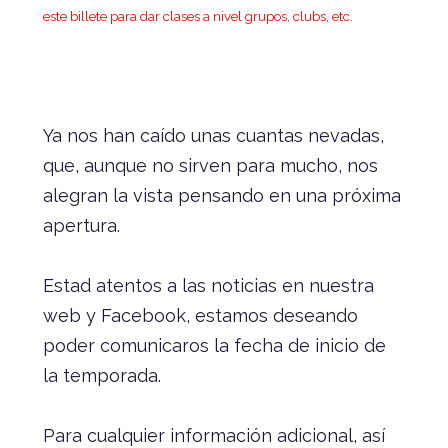
este billete para dar clases a nivel grupos, clubs, etc.
Ya nos han caído unas cuantas nevadas,
que, aunque no sirven para mucho, nos
alegran la vista pensando en una próxima
apertura.
Estad atentos a las noticias en nuestra
web y Facebook, estamos deseando
poder comunicaros la fecha de inicio de
la temporada.
Para cualquier información adicional, así