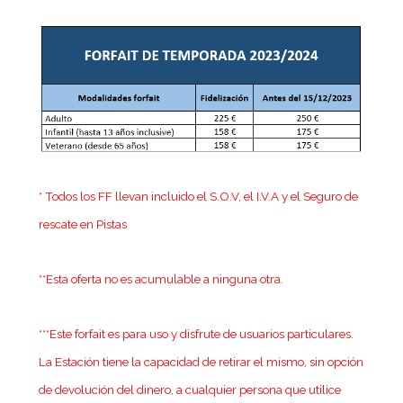
* Todos los FF llevan incluido el S.O.V, el I.V.A y el Seguro de
rescate en Pistas
**Esta oferta no es acumulable a ninguna otra.
***Este forfait es para uso y disfrute de usuarios particulares.
La Estación tiene la capacidad de retirar el mismo, sin opción
de devolución del dinero, a cualquier persona que utilice