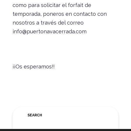
como para solicitar el forfait de
temporada, poneros en contacto con
nosotros a través del correo
info@puertonavacerrada.com
¡¡Os esperamos!!
SEARCH