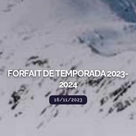
FORFAIT DE TEMPORADA 2023-
2024
16/11/2023