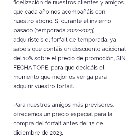
fidelización de nuestros clientes y amigos
que cada año nos acompañáis con
nuestro abono. Si durante el invierno
pasado (temporada 2022-2023)
adquiristeis el forfait de temporada, ya
sabéis que contáis un descuento adicional
del 10% sobre el precio de promoción, SIN
FECHA TOPE, para que decidáis el
momento que mejor os venga para
adquirir vuestro forfait.
Para nuestros amigos más previsores,
ofrecemos un precio especial para la
compra del forfait antes del 15 de
diciembre de 2023.