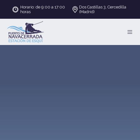
Horario: de 9:00 a 17:00
Dos Castillas 3, Cercedilla
horas
(Madrid)