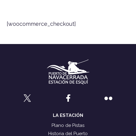
[woocommerce_checkout]
LA ESTACIÓN
Plano de Pistas
Historia del Puerto