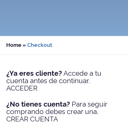
Home
»
Checkout
¿Ya eres cliente?
Accede a tu
cuenta antes de continuar.
ACCEDER
¿No tienes cuenta?
Para seguir
comprando debes crear una.
CREAR CUENTA