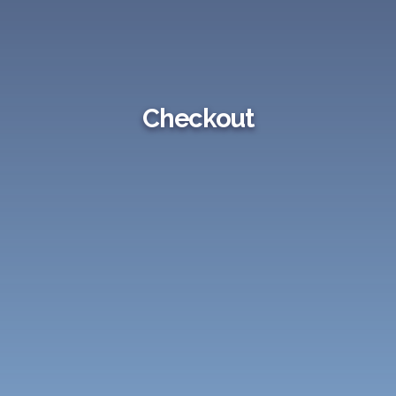
Checkout