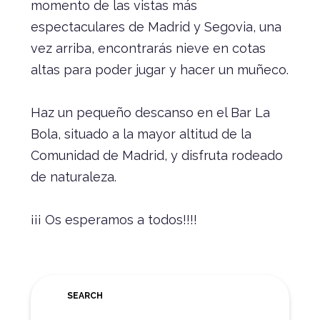
momento de las vistas más
espectaculares de Madrid y Segovia, una
vez arriba, encontrarás nieve en cotas
altas para poder jugar y hacer un muñeco.
Haz un pequeño descanso en el Bar La
Bola, situado a la mayor altitud de la
Comunidad de Madrid, y disfruta rodeado
de naturaleza.
¡¡¡ Os esperamos a todos!!!!
SEARCH