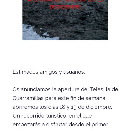
Estimados amigos y usuarios,
Os anunciamos la apertura del Telesilla de
Guarramillas para este fin de semana,
abriremos los días 18 y 19 de diciembre.
Un recorrido turístico, en el que
empezarás a disfrutar desde el primer