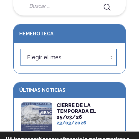
HEMEROTECA
CIERRE DE LA
TEMPORADA EL
25/03/26
23/03/2026