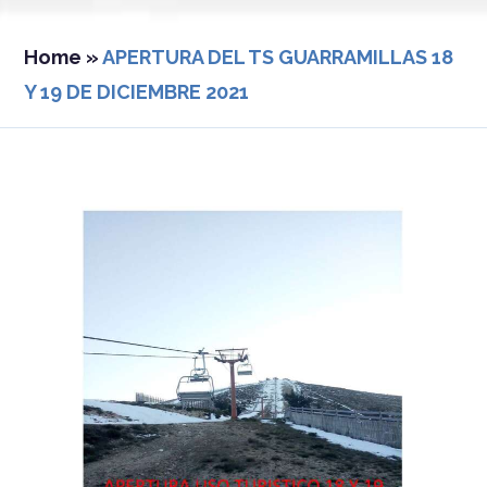
Home
»
APERTURA DEL TS GUARRAMILLAS 18
Y 19 DE DICIEMBRE 2021