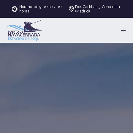
Horario: de 9:00 a 17:00
Dos Castillas 3, Cercedilla
horas
(Madrid)