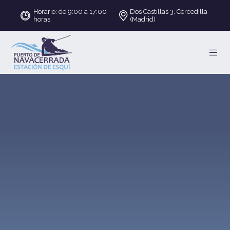
Horario: de 9:00 a 17:00
Dos Castillas 3, Cercedilla
horas
(Madrid)