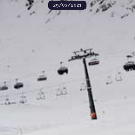
29/03/2021