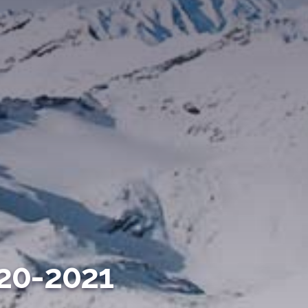
0-2021