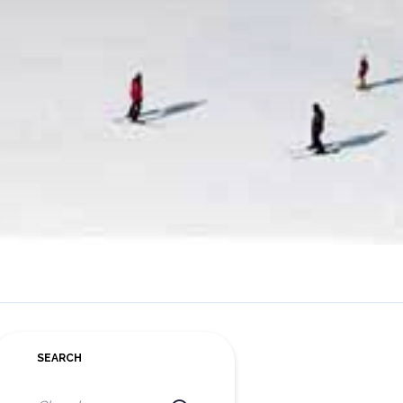
SEARCH