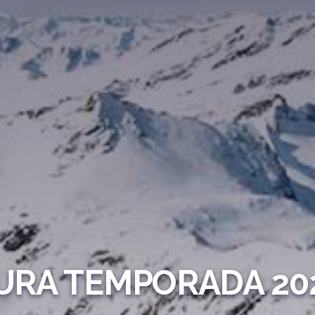
URA TEMPORADA 202