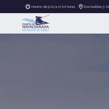
Horario: de 9:00 a 17:00 horas
Dos Castillas 3, C