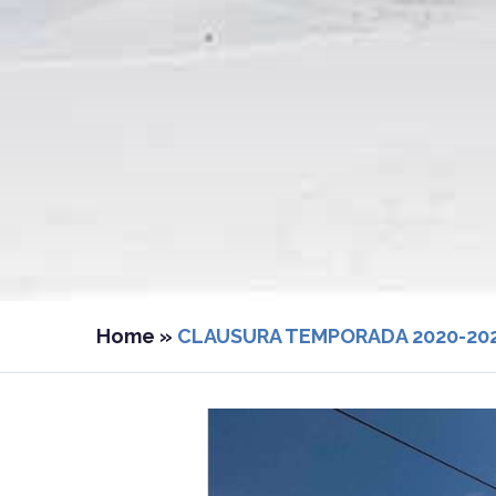
Home
»
CLAUSURA TEMPORADA 2020-20