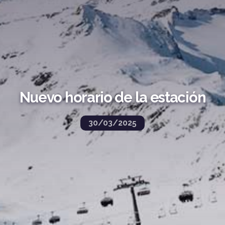
Nuevo horario de la estación
30/03/2025