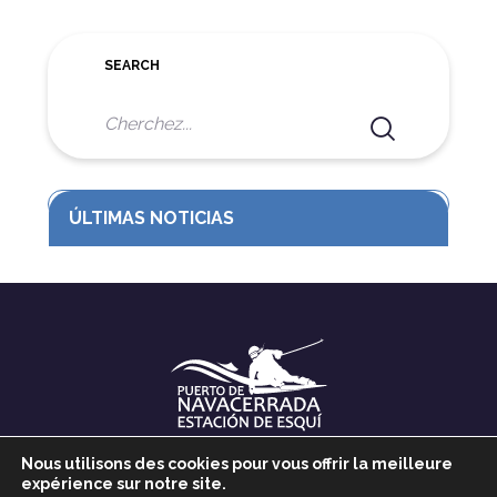
SEARCH
Nous utilisons des cookies pour vous offrir la meilleure
expérience sur notre site.