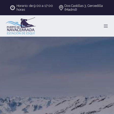
Horario: de 9:00 a 17:00
Dos Castillas 3, Cercedilla
horas
(Madrid)