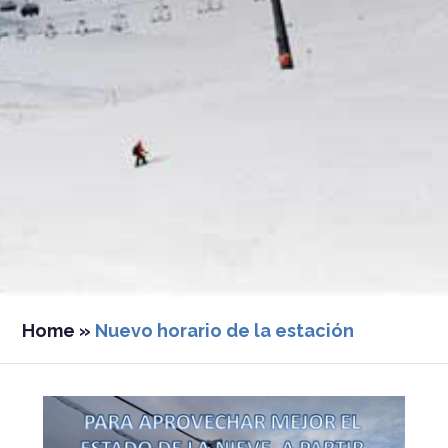
Home
»
Nuevo horario de la estación