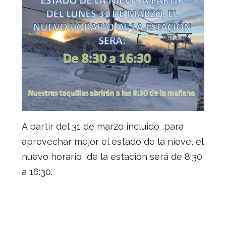
A partir del 31 de marzo incluido ,para
aprovechar mejor el estado de la nieve, el
nuevo horario de la estación será de 8:30
a 16:30.