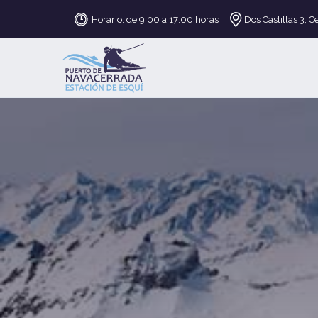
Horario: de 9:00 a 17:00 horas
Dos Castillas 3, C