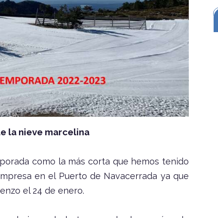
e la nieve marcelina
porada como la más corta que hemos tenido
 empresa en el Puerto de Navacerrada ya que
enzo el 24 de enero.