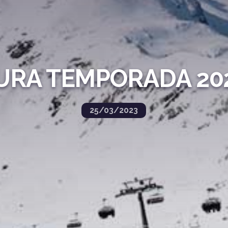
URA TEMPORADA 202
25/03/2023