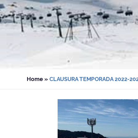
Home
»
CLAUSURA TEMPORADA 2022-20