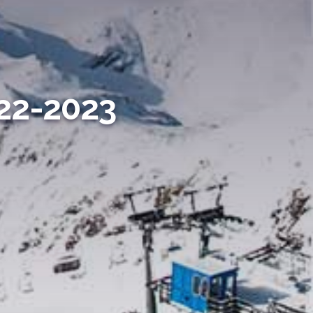
2-2023