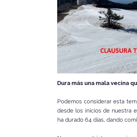
Dura más una mala vecina qu
Podemos considerar esta tem
desde los inicios de nuestra
ha durado 64 días, dando comi