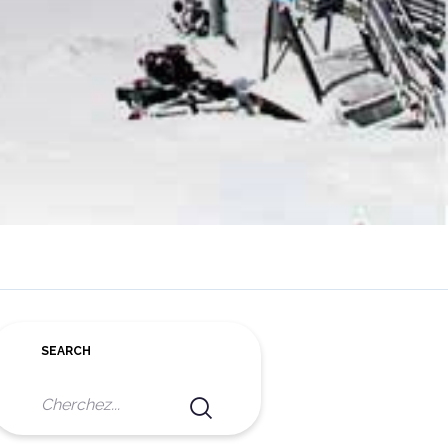
SEARCH