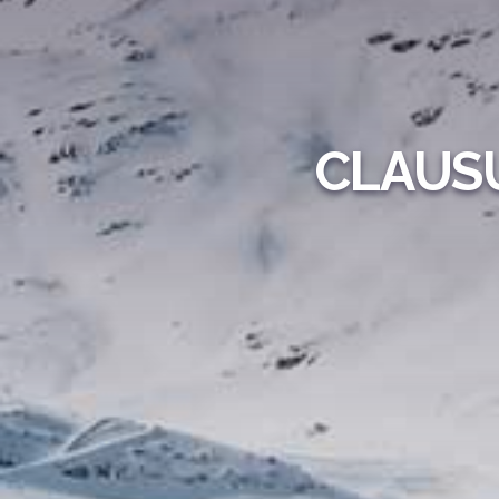
CLAUS