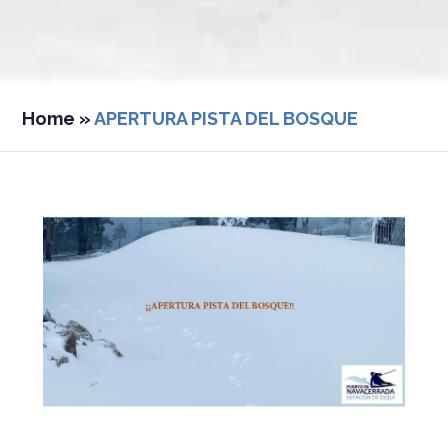
Home
»
APERTURA PISTA DEL BOSQUE