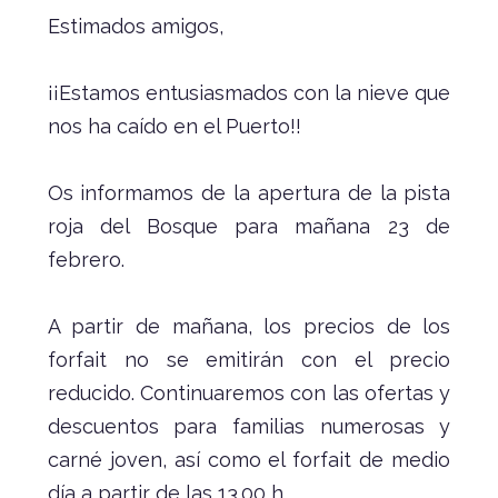
Estimados amigos,
¡¡Estamos entusiasmados con la nieve que
nos ha caído en el Puerto!!
Os informamos de la apertura de la pista
roja del Bosque para mañana 23 de
febrero.
A partir de mañana, los precios de los
forfait no se emitirán con el precio
reducido. Continuaremos con las ofertas y
descuentos para familias numerosas y
carné joven, así como el forfait de medio
día a partir de las 13.00 h.