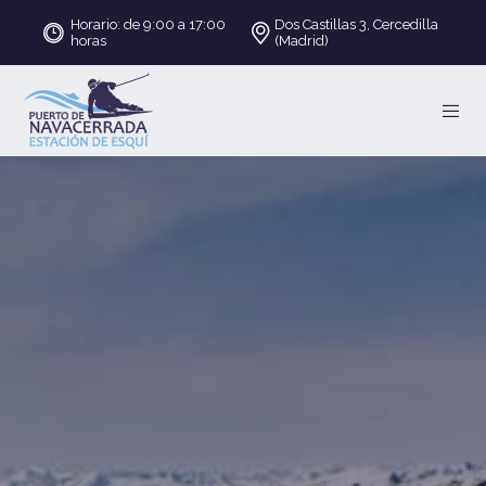
Horario: de 9:00 a 17:00
Dos Castillas 3, Cercedilla
horas
(Madrid)