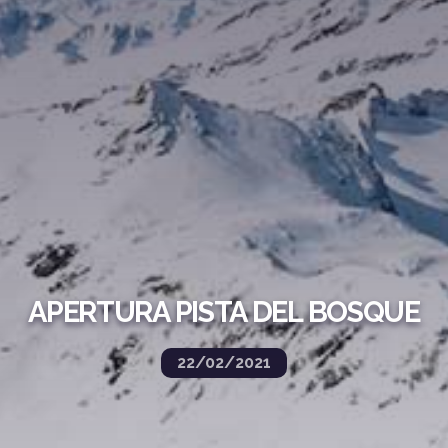
APERTURA PISTA DEL BOSQUE
22/02/2021