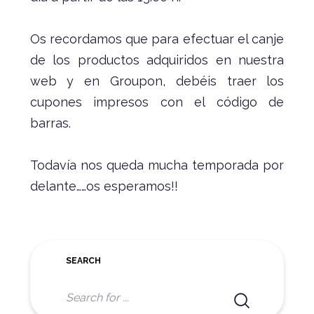
Os recordamos que para efectuar el canje
de los productos adquiridos en nuestra
web y en Groupon, debéis traer los
cupones impresos con el código de
barras.
Todavía nos queda mucha temporada por
delante……os esperamos!!
SEARCH