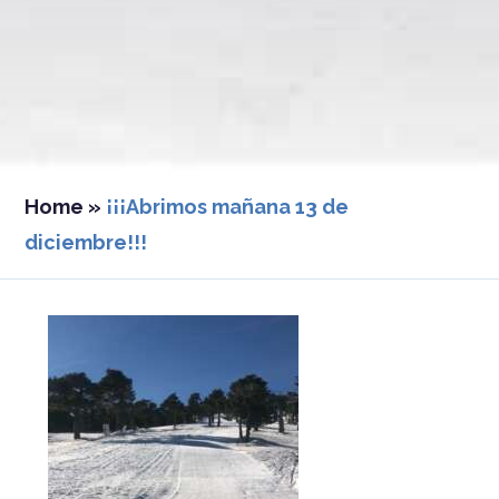
Home
»
¡¡¡Abrimos mañana 13 de
diciembre!!!