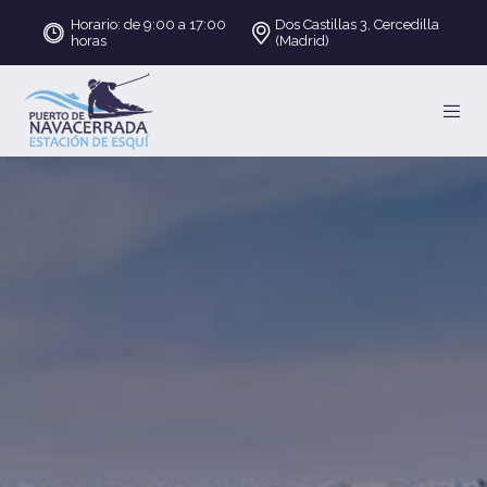
Horario: de 9:00 a 17:00
Dos Castillas 3, Cercedilla
horas
(Madrid)