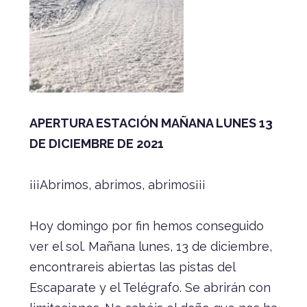
APERTURA ESTACIÓN MAÑANA LUNES 13
DE DICIEMBRE DE 2021
¡¡¡Abrimos, abrimos, abrimos¡¡¡
Hoy domingo por fin hemos conseguido
ver el sol. Mañana lunes, 13 de diciembre,
encontrareis abiertas las pistas del
Escaparate y el Telégrafo. Se abrirán con